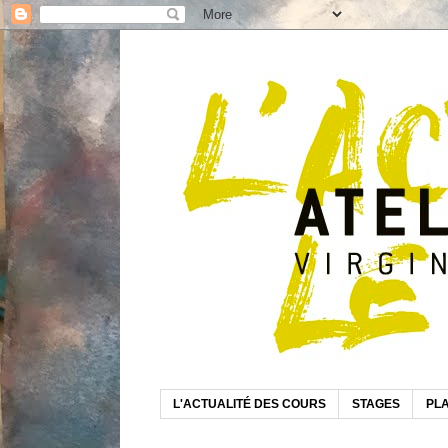
L'ACTUALITÉ DES COURS
STAGES
PLA