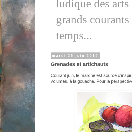
ludique des arts
grands courants a
temps...
mardi 25 juin 2019
Grenades et artichauts
Courant juin, le marché est source d'inspir
volumes, à la gouache. Pour la perspective