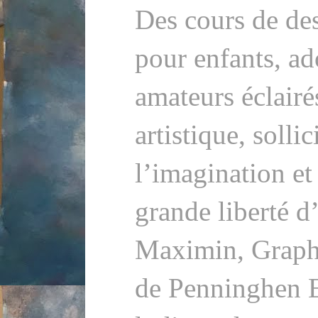
Des cours de des
pour enfants, ad
amateurs éclairé
artistique, sollic
l’imagination et 
grande liberté d
Maximin, Graphi
de Penninghen 