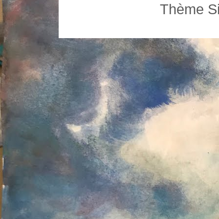
Thème Si