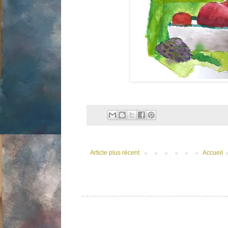
Article plus récent
Accueil